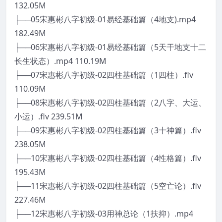
132.05M
├──05宋惠彬八字初级-01易经基础篇（4地支).mp4
182.49M
├──06宋惠彬八字初级-01易经基础篇（5天干地支十二
长生状态）.mp4 110.19M
├──07宋惠彬八字初级-02四柱基础篇（1四柱）.flv
110.09M
├──08宋惠彬八字初级-02四柱基础篇（2八字、大运、
小运）.flv 239.51M
├──09宋惠彬八字初级-02四柱基础篇（3十神篇）.flv
238.05M
├──10宋惠彬八字初级-02四柱基础篇（4性格篇）.flv
195.43M
├──11宋惠彬八字初级-02四柱基础篇（5空亡论）.flv
227.46M
├──12宋惠彬八字初级-03用神总论（1扶抑）.mp4