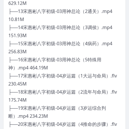
629.12M
├──13宋惠彬八字初级-03用神总论（2通关）.mp4
10.81M
├──14宋惠彬八字初级-03用神总论（3调侯）.mp4
151.93M
├──15宋惠彬八字初级-03用神总论（4病药）.mp4
256.83M
├──16宋惠彬八字初级-03用神总论（5特殊用
神）.mp4 464.19M
├──17宋惠彬八字初级-04岁运篇（1大运与命局）.flv
230.45M
├──18宋惠彬八字初级-04岁运篇（2流年与命局）.flv
175.74M
├──19宋惠彬八字初级-04岁运篇（3岁运综合判
断）.mp4 234.23M
├──20宋惠彬八字初级-04岁运篇（4推命的步骤）.flv