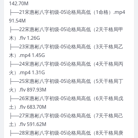
142.70M
├──21宋惠彬八字初级-05论格局高低（1命格）.mp4
91.54M
├──22宋惠彬八字初级-05论格局高低（2天干格局甲
木）.flv 1.26G
├──23宋惠彬八字初级-05论格局高低（3天干格局乙
木）.mp4 1.45G
├──24宋惠彬八字初级-05论格局高低（4天干格局丙
火）.mp4 1.31G
├──25宋惠彬八字初级-05论格局高低（5天干格局丁
火）.flv 897.93M
├──26宋惠彬八字初级-05论格局高低（6天干格局戊
土）.flv 683.70M
├──27宋惠彬八字初级-05论格局高低（7天干格局己
土）.flv 591.62M
├──28宋惠彬八字初级-05论格局高低（8天干格局庚