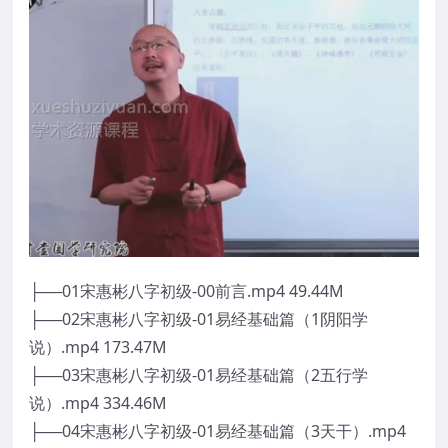
├──01宋惠彬八字初级-00前言.mp4 49.44M
├──02宋惠彬八字初级-01易经基础篇（1阴阳学
说）.mp4 173.47M
├──03宋惠彬八字初级-01易经基础篇（2五行学
说）.mp4 334.46M
├──04宋惠彬八字初级-01易经基础篇（3天干）.mp4