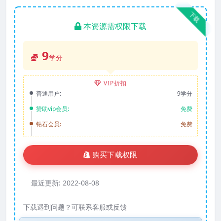
下载
本资源需权限下载
9
学分
VIP折扣
普通用户:
9学分
赞助vip会员:
免费
钻石会员:
免费
购买下载权限
最近更新:
2022-08-08
下载遇到问题？可联系客服或反馈