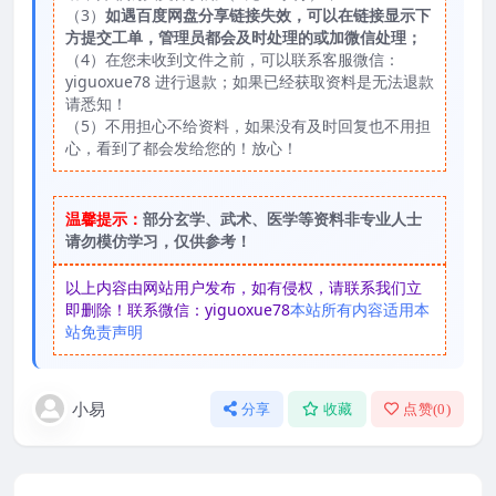
（3）
如遇百度网盘分享链接失效，可以在链接显示下
方提交工单，管理员都会及时处理的或加微信处理；
（4）在您未收到文件之前，可以联系客服微信：
yiguoxue78 进行退款；如果已经获取资料是无法退款
请悉知！
（5）不用担心不给资料，如果没有及时回复也不用担
心，看到了都会发给您的！放心！
温馨提示：
部分玄学、武术、医学等资料非专业人士
请勿模仿学习，仅供参考！
以上内容由网站用户发布，如有侵权，请联系我们立
即删除！联系微信：yiguoxue78
本站所有内容适用本
站免责声明
小易
分享
收藏
点赞(
0
)