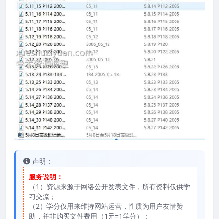
声明：
服务说明：
（1）资源来源于网络公开发表文件，所有资料仅供学
习交流；
（2）学分仅用来维持网站运营，性质为用户友情赞
助，并非购买文件费用（1元=1学分）；