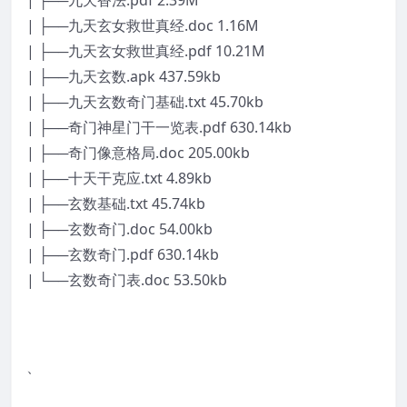
| ├──九天香法.pdf 2.39M
| ├──九天玄女救世真经.doc 1.16M
| ├──九天玄女救世真经.pdf 10.21M
| ├──九天玄数.apk 437.59kb
| ├──九天玄数奇门基础.txt 45.70kb
| ├──奇门神星门干一览表.pdf 630.14kb
| ├──奇门像意格局.doc 205.00kb
| ├──十天干克应.txt 4.89kb
| ├──玄数基础.txt 45.74kb
| ├──玄数奇门.doc 54.00kb
| ├──玄数奇门.pdf 630.14kb
| └──玄数奇门表.doc 53.50kb
、