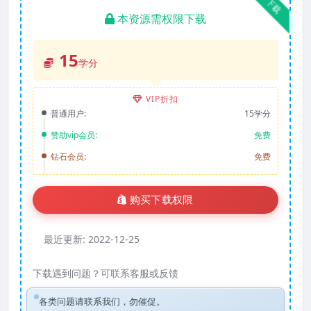
下载
本资源需权限下载
15
学分
VIP折扣
普通用户:
15学分
赞助vip会员:
免费
钻石会员:
免费
购买下载权限
最近更新:
2022-12-25
下载遇到问题？可联系客服或反馈
各类问题请联系我们，勿催促。