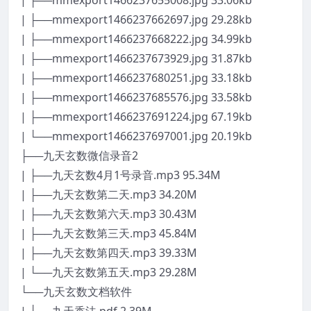
| ├──mmexport1466237655008.jpg 33.06kb
| ├──mmexport1466237662697.jpg 29.28kb
| ├──mmexport1466237668222.jpg 34.99kb
| ├──mmexport1466237673929.jpg 31.87kb
| ├──mmexport1466237680251.jpg 33.18kb
| ├──mmexport1466237685576.jpg 33.58kb
| ├──mmexport1466237691224.jpg 67.19kb
| └──mmexport1466237697001.jpg 20.19kb
├──九天玄数微信录音2
| ├──九天玄数4月1号录音.mp3 95.34M
| ├──九天玄数第二天.mp3 34.20M
| ├──九天玄数第六天.mp3 30.43M
| ├──九天玄数第三天.mp3 45.84M
| ├──九天玄数第四天.mp3 39.33M
| └──九天玄数第五天.mp3 29.28M
└──九天玄数文档软件