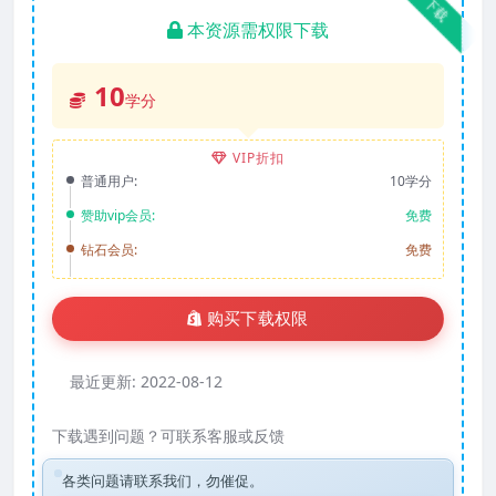
下载
本资源需权限下载
10
学分
VIP折扣
普通用户:
10学分
赞助vip会员:
免费
钻石会员:
免费
购买下载权限
最近更新:
2022-08-12
下载遇到问题？可联系客服或反馈
各类问题请联系我们，勿催促。