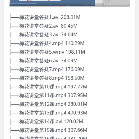
├──梅花讲堂答疑1.avi 208.91M
├──梅花讲堂答疑2.avi 80.45M
├──梅花讲堂答疑3.avi 74.64M
├──梅花讲堂答疑4.mp4 110.29M
├──梅花讲堂答疑5.wmv 198.11M
├──梅花讲堂答疑6.avi 74.09M
├──梅花讲堂答疑7.mp4 176.09M
├──梅花讲堂答疑8.mp4 158.50M
├──梅花讲堂第10课.mp4 197.77M
├──梅花讲堂第11课.mp4 307.95M
├──梅花讲堂第12课.mp4 280.01M
├──梅花讲堂第13课.mp4 400.93M
├──梅花讲堂第14课.avi 120.02M
├──梅花讲堂第15课.mp4 307.66M
├──梅花讲堂第16课.mp4 231.70M