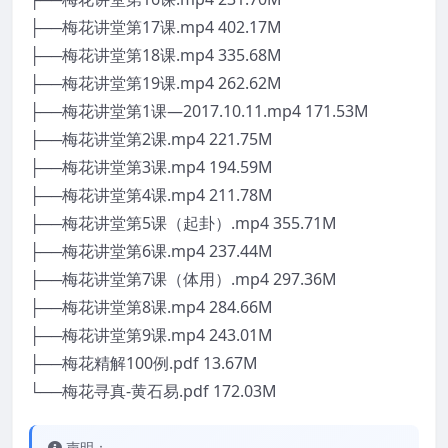
├──梅花讲堂第17课.mp4 402.17M
├──梅花讲堂第18课.mp4 335.68M
├──梅花讲堂第19课.mp4 262.62M
├──梅花讲堂第1课―2017.10.11.mp4 171.53M
├──梅花讲堂第2课.mp4 221.75M
├──梅花讲堂第3课.mp4 194.59M
├──梅花讲堂第4课.mp4 211.78M
├──梅花讲堂第5课（起卦）.mp4 355.71M
├──梅花讲堂第6课.mp4 237.44M
├──梅花讲堂第7课（体用）.mp4 297.36M
├──梅花讲堂第8课.mp4 284.66M
├──梅花讲堂第9课.mp4 243.01M
├──梅花精解100例.pdf 13.67M
└──梅花寻真-黄石易.pdf 172.03M
声明：