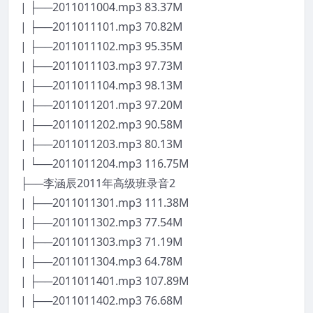
| ├──2011011004.mp3 83.37M
| ├──2011011101.mp3 70.82M
| ├──2011011102.mp3 95.35M
| ├──2011011103.mp3 97.73M
| ├──2011011104.mp3 98.13M
| ├──2011011201.mp3 97.20M
| ├──2011011202.mp3 90.58M
| ├──2011011203.mp3 80.13M
| └──2011011204.mp3 116.75M
├──李涵辰2011年高级班录音2
| ├──2011011301.mp3 111.38M
| ├──2011011302.mp3 77.54M
| ├──2011011303.mp3 71.19M
| ├──2011011304.mp3 64.78M
| ├──2011011401.mp3 107.89M
| ├──2011011402.mp3 76.68M