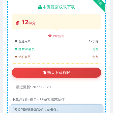
下载
本资源需权限下载
12
学分
VIP折扣
普通用户:
12学分
赞助vip会员:
免费
钻石会员:
免费
购买下载权限
最近更新:
2022-08-20
下载遇到问题？可联系客服或反馈
各类问题请联系我们，勿催促。