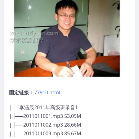
固定链接：
/7910.html
├──李涵辰2011年高级班录音1
| ├──2011011001.mp3 53.09M
| ├──2011011002.mp3 28.66M
| ├──2011011003.mp3 85.67M