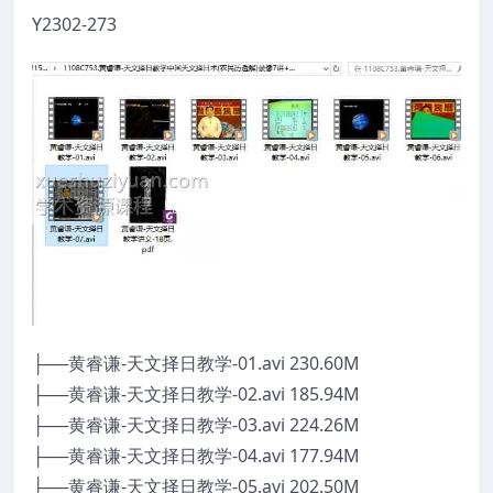
Y2302-273
├──黄睿谦-天文择日教学-01.avi 230.60M
├──黄睿谦-天文择日教学-02.avi 185.94M
├──黄睿谦-天文择日教学-03.avi 224.26M
├──黄睿谦-天文择日教学-04.avi 177.94M
├──黄睿谦-天文择日教学-05.avi 202.50M