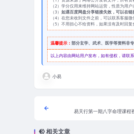
（2）学分仅用来维持网站运营，性质为用户
（3）
如遇百度网盘分享链接失效，可以在链
（4）在您未收到文件之前，可以联系客服微信：
（5）不用担心不给资料，如果没有及时回复
温馨提示：
部分玄学、武术、医学等资料非
以上内容由网站用户发布，如有侵权，请联系我们
小易
易天行第一期八字命理课程视
相关文章