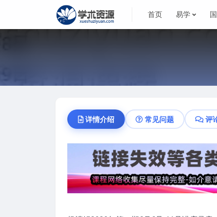
首页
易学
详情介绍
常见问题
评