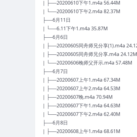
| ├──20200610下午1.m4a 56.44M
| └──20200610下午2.m4a 82.37M
├──6月11日
| └──6.11下午1.m4a 35.87M
├──6月6日
| ├──20200605同舟师兄分享(1).m4a 24.
| ├──20200605同舟师兄分享.m4a 24.12
| └──20200606晚师父开示.m4a 57.48M
├──6月7日
| ├──20200607上午1.m4a 67.34M
| ├──20200607上午2.m4a 64.53M
| ├──20200607晚.m4a 70.94M
| ├──20200607下午1.m4a 64.63M
| └──20200607下午2.m4a 62.40M
├──6月8日
| ├──20200608上午1.m4a 68.61M