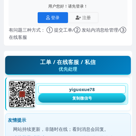
用户您好！请先登录！
登录
注册
有问题三种方式： ① 提交工单/② 发站内消息给管理/③
在线客服
工单 / 在线客服 / 私信
优先处理
yiguoxue78
复制微信号
友情提示
网站持续更新，非随时在线；看到消息会回复。