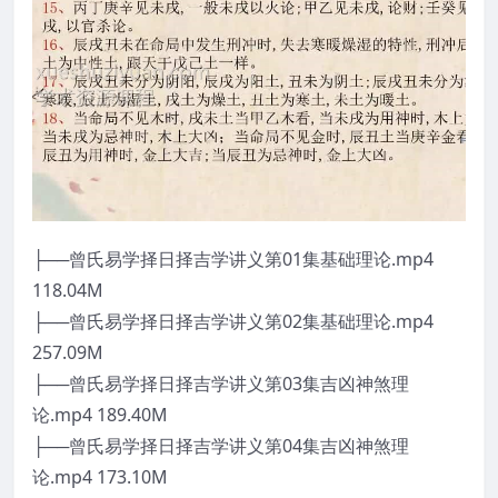
├──曾氏易学择日择吉学讲义第01集基础理论.mp4
118.04M
├──曾氏易学择日择吉学讲义第02集基础理论.mp4
257.09M
├──曾氏易学择日择吉学讲义第03集吉凶神煞理
论.mp4 189.40M
├──曾氏易学择日择吉学讲义第04集吉凶神煞理
论.mp4 173.10M