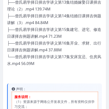
├──曾氏易学择日择吉学讲义第13集结婚嫁娶日课择吉
理论（2）.mp4 139.74M
├──曾氏易学择日择吉学讲义第14集结婚日课择吉例题
讲解（3）.mp4 84.84M
├──曾氏易学择日择吉学讲义第15集建宅、进宅、修造
日课择吉例题讲解.mp4 71.23M
├──曾氏易学择日择吉学讲义第16集开业、求财、出行
日课择吉例题讲解.mp4 37.88M
└──曾氏易学择日择吉学讲义第17集安床宜忌、住房风
水.mp4 56.09M
声明：
服务说明：
（1）资源来源于网络公开发表文件，所有资料仅供学
习交流；