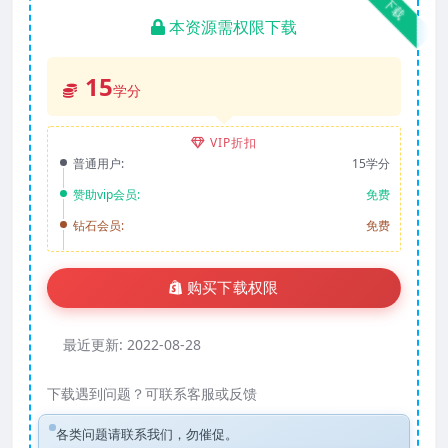
下载
本资源需权限下载
15
学分
VIP折扣
普通用户:
15学分
赞助vip会员:
免费
钻石会员:
免费
购买下载权限
最近更新:
2022-08-28
下载遇到问题？可联系客服或反馈
各类问题请联系我们，勿催促。