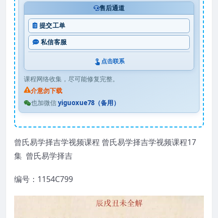
售后通道
提交工单
私信客服
点击联系
课程网络收集，尽可能修复完整。
介意勿下载
也加微信
yiguoxue78（备用）
曾氏易学择吉学视频课程 曾氏易学择吉学视频课程17
集 曾氏易学择吉
编号：1154C799