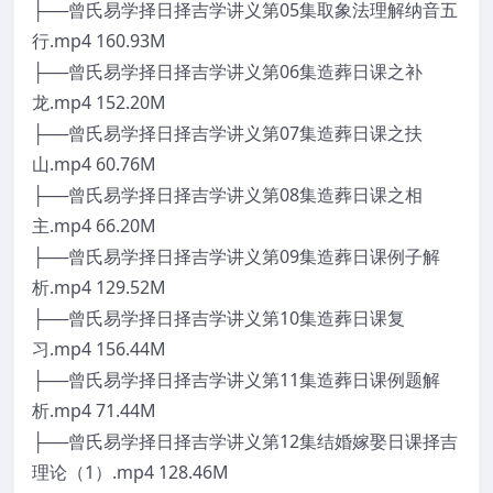
├──曾氏易学择日择吉学讲义第05集取象法理解纳音五
行.mp4 160.93M
├──曾氏易学择日择吉学讲义第06集造葬日课之补
龙.mp4 152.20M
├──曾氏易学择日择吉学讲义第07集造葬日课之扶
山.mp4 60.76M
├──曾氏易学择日择吉学讲义第08集造葬日课之相
主.mp4 66.20M
├──曾氏易学择日择吉学讲义第09集造葬日课例子解
析.mp4 129.52M
├──曾氏易学择日择吉学讲义第10集造葬日课复
习.mp4 156.44M
├──曾氏易学择日择吉学讲义第11集造葬日课例题解
析.mp4 71.44M
├──曾氏易学择日择吉学讲义第12集结婚嫁娶日课择吉
理论（1）.mp4 128.46M