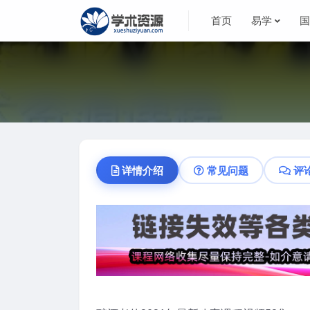
首页
易学
详情介绍
常见问题
评