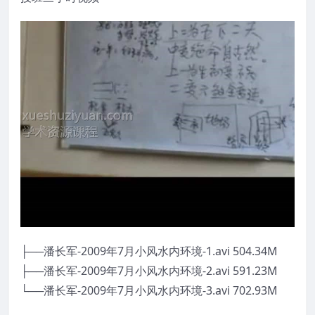
├──潘长军-2009年7月小风水内环境-1.avi 504.34M
├──潘长军-2009年7月小风水内环境-2.avi 591.23M
└──潘长军-2009年7月小风水内环境-3.avi 702.93M