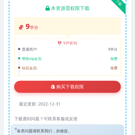
下载
本资源需权限下载
9
学分
VIP折扣
普通用户:
9学分
赞助vip会员:
免费
钻石会员:
免费
购买下载权限
最近更新:
2022-12-31
下载遇到问题？可联系客服或反馈
各类问题请联系我们，勿催促。