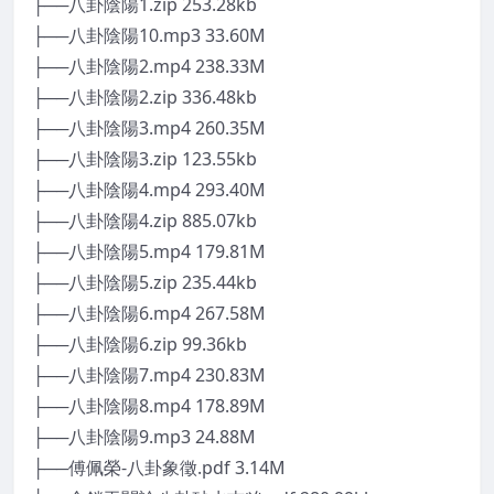
├──八卦陰陽1.zip 253.28kb
├──八卦陰陽10.mp3 33.60M
├──八卦陰陽2.mp4 238.33M
├──八卦陰陽2.zip 336.48kb
├──八卦陰陽3.mp4 260.35M
├──八卦陰陽3.zip 123.55kb
├──八卦陰陽4.mp4 293.40M
├──八卦陰陽4.zip 885.07kb
├──八卦陰陽5.mp4 179.81M
├──八卦陰陽5.zip 235.44kb
├──八卦陰陽6.mp4 267.58M
├──八卦陰陽6.zip 99.36kb
├──八卦陰陽7.mp4 230.83M
├──八卦陰陽8.mp4 178.89M
├──八卦陰陽9.mp3 24.88M
├──傅佩榮-八卦象徵.pdf 3.14M