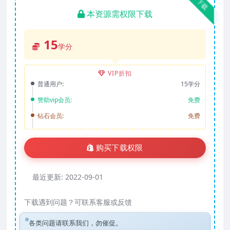
下载
本资源需权限下载
15
学分
VIP折扣
普通用户:
15学分
赞助vip会员:
免费
钻石会员:
免费
购买下载权限
最近更新:
2022-09-01
下载遇到问题？可联系客服或反馈
各类问题请联系我们，勿催促。