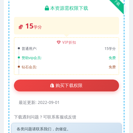
下载
本资源需权限下载
15
学分
VIP折扣
普通用户:
15学分
赞助vip会员:
免费
钻石会员:
免费
购买下载权限
最近更新:
2022-09-01
下载遇到问题？可联系客服或反馈
各类问题请联系我们，勿催促。