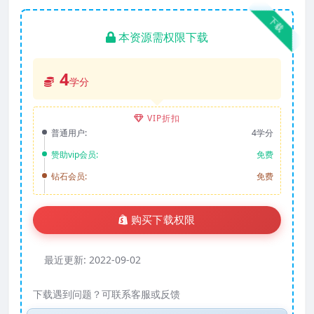
下载
本资源需权限下载
4
学分
VIP折扣
普通用户:
4学分
赞助vip会员:
免费
钻石会员:
免费
购买下载权限
最近更新:
2022-09-02
下载遇到问题？可联系客服或反馈