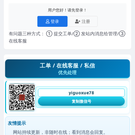
用户您好！请先登录！
登录
注册
有问题三种方式： ① 提交工单/② 发站内消息给管理/③
在线客服
工单 / 在线客服 / 私信
优先处理
yiguoxue78
复制微信号
友情提示
网站持续更新，非随时在线；看到消息会回复。