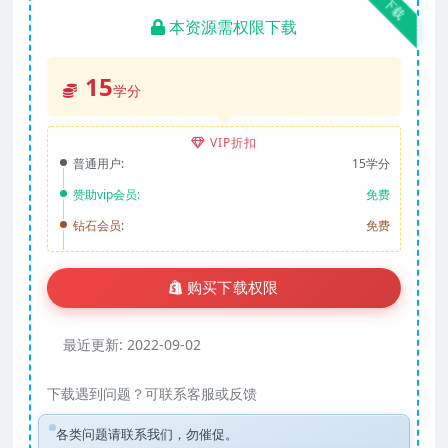
下载
本资源需权限下载
15
学分
VIP折扣
普通用户:
15学分
赞助vip会员:
免费
钻石会员:
免费
购买下载权限
最近更新:
2022-09-02
下载遇到问题？可联系客服或反馈
各类问题请联系我们，勿催促。