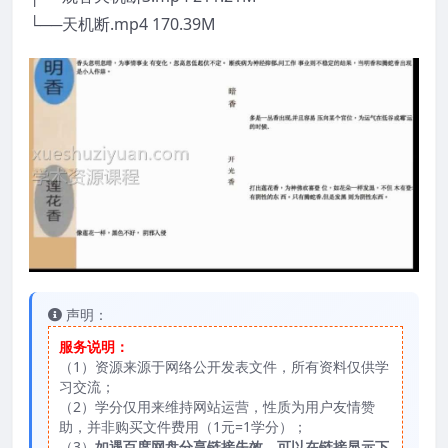
└──天机断.mp4 170.39M
声明：
服务说明：
（1）资源来源于网络公开发表文件，所有资料仅供学
习交流；
（2）学分仅用来维持网站运营，性质为用户友情赞
助，并非购买文件费用（1元=1学分）；
（3）
如遇百度网盘分享链接失效，可以在链接显示下