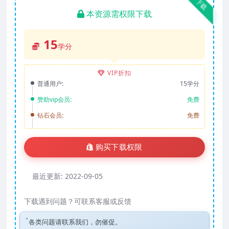
下载
本资源需权限下载
15
学分
VIP折扣
普通用户:
15学分
赞助vip会员:
免费
钻石会员:
免费
购买下载权限
最近更新:
2022-09-05
下载遇到问题？可联系客服或反馈
各类问题请联系我们，勿催促。