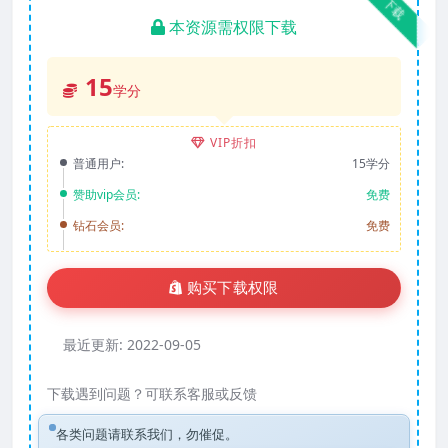
下载
本资源需权限下载
15
学分
VIP折扣
普通用户:
15学分
赞助vip会员:
免费
钻石会员:
免费
购买下载权限
最近更新:
2022-09-05
下载遇到问题？可联系客服或反馈
各类问题请联系我们，勿催促。