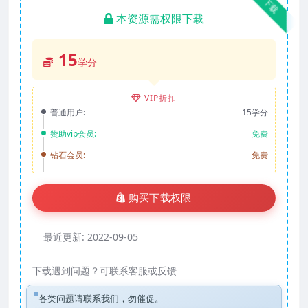
下载
本资源需权限下载
15
学分
VIP折扣
普通用户:
15学分
赞助vip会员:
免费
钻石会员:
免费
购买下载权限
最近更新:
2022-09-05
下载遇到问题？可联系客服或反馈
各类问题请联系我们，勿催促。