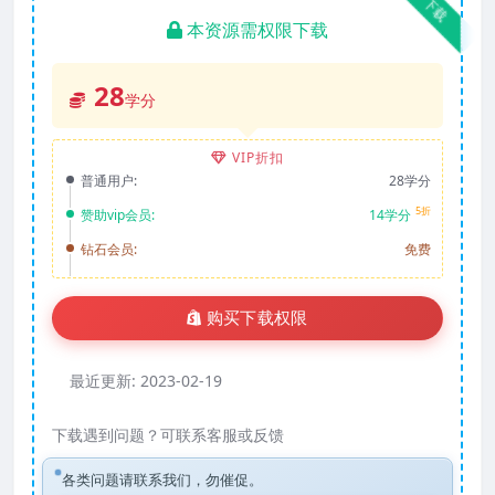
下载
本资源需权限下载
28
学分
VIP折扣
普通用户:
28学分
5折
赞助vip会员:
14学分
钻石会员:
免费
购买下载权限
最近更新:
2023-02-19
下载遇到问题？可联系客服或反馈
各类问题请联系我们，勿催促。