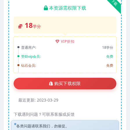
下载
本资源需权限下载
18
学分
VIP折扣
普通用户:
18学分
赞助vip会员:
免费
钻石会员:
免费
购买下载权限
最近更新:
2023-03-29
下载遇到问题？可联系客服或反馈
各类问题请联系我们，勿催促。