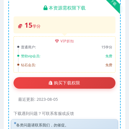
下载
本资源需权限下载
15
学分
VIP折扣
普通用户:
15学分
赞助vip会员:
免费
钻石会员:
免费
购买下载权限
最近更新:
2023-08-05
下载遇到问题？可联系客服或反馈
各类问题请联系我们，勿催促。