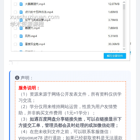
声明：
服务说明：
（1）资源来源于网络公开发表文件，所有资料仅供学
习交流；
（2）学分仅用来维持网站运营，性质为用户友情赞
助，并非购买文件费用（1元=1学分）；
（3）
如遇百度网盘分享链接失效，可以在链接显示下
方提交工单，管理员都会及时处理的或加微信处理；
（4）在您未收到文件之前，可以联系客服微信：
yiguoxue78 进行退款；如果已经获取资料是无法退款