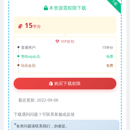
下载
本资源需权限下载
15
学分
VIP折扣
普通用户:
15学分
赞助vip会员:
免费
钻石会员:
免费
购买下载权限
最近更新:
2022-09-06
下载遇到问题？可联系客服或反馈
各类问题请联系我们，勿催促。