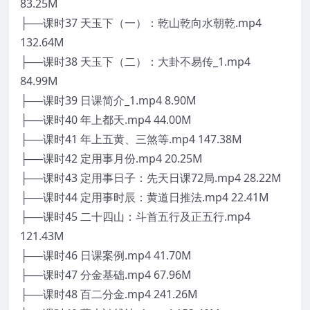
83.25M
├──课时37 天玉下（一）：乾山乾向水朝乾.mp4
132.64M
├──课时38 天玉下（二）：大卦不易传_1.mp4
84.99M
├──课时39 日课简介_1.mp4 8.90M
├──课时40 年上都天.mp4 44.00M
├──课时41 年上五黄、三煞等.mp4 147.38M
├──课时42 定用事月份.mp4 20.25M
├──课时43 定用事日子：先天日课72局.mp4 28.22M
├──课时44 定用事时辰：黄道日推法.mp4 22.41M
├──课时45 二十四山：斗首五行及正五行.mp4
121.43M
├──课时46 日课案例.mp4 41.70M
├──课时47 分金基础.mp4 67.96M
├──课时48 百二分金.mp4 241.26M