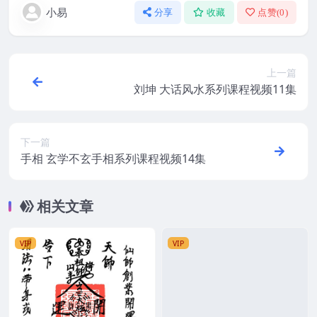
小易
分享
收藏
点赞(
0
)
上一篇
刘坤 大话风水系列课程视频11集
下一篇
手相 玄学不玄手相系列课程视频14集
相关文章
VIP
VIP