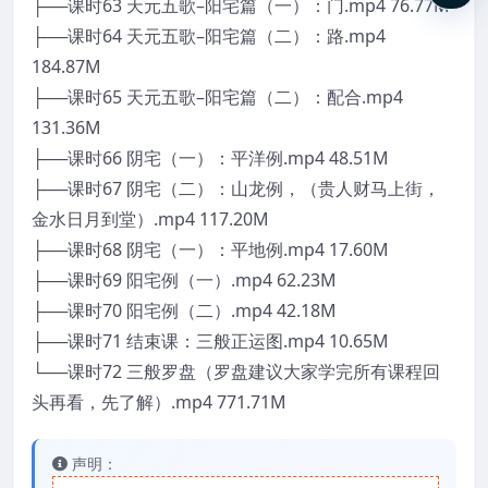
├──课时63 天元五歌–阳宅篇（一）：门.mp4 76.77M
├──课时64 天元五歌–阳宅篇（二）：路.mp4
184.87M
├──课时65 天元五歌–阳宅篇（二）：配合.mp4
131.36M
├──课时66 阴宅（一）：平洋例.mp4 48.51M
├──课时67 阴宅（二）：山龙例，（贵人财马上街，
金水日月到堂）.mp4 117.20M
├──课时68 阴宅（一）：平地例.mp4 17.60M
├──课时69 阳宅例（一）.mp4 62.23M
├──课时70 阳宅例（二）.mp4 42.18M
├──课时71 结束课：三般正运图.mp4 10.65M
└──课时72 三般罗盘（罗盘建议大家学完所有课程回
头再看，先了解）.mp4 771.71M
声明：