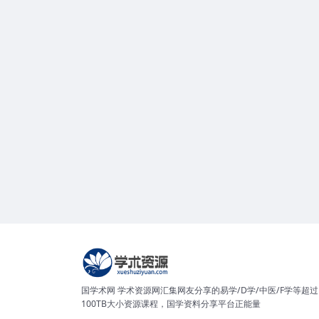
国学术网 学术资源网汇集网友分享的易学/D学/中医/F学等超过
100TB大小资源课程，国学资料分享平台正能量