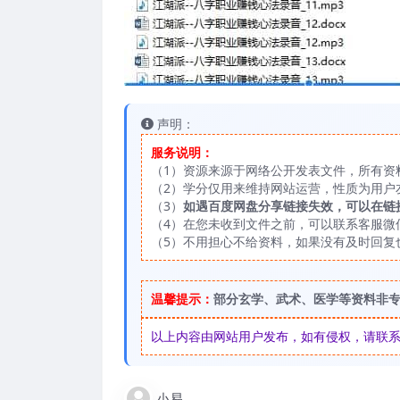
声明：
服务说明：
（1）资源来源于网络公开发表文件，所有资
（2）学分仅用来维持网站运营，性质为用户
（3）
如遇百度网盘分享链接失效，可以在链
（4）在您未收到文件之前，可以联系客服微信：
（5）不用担心不给资料，如果没有及时回复
温馨提示：
部分玄学、武术、医学等资料非
以上内容由网站用户发布，如有侵权，请联系我们
小易