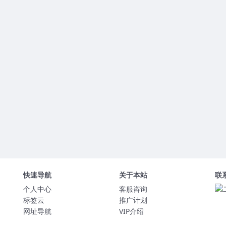
快速导航
关于本站
联
个人中心
客服咨询
标签云
推广计划
网址导航
VIP介绍