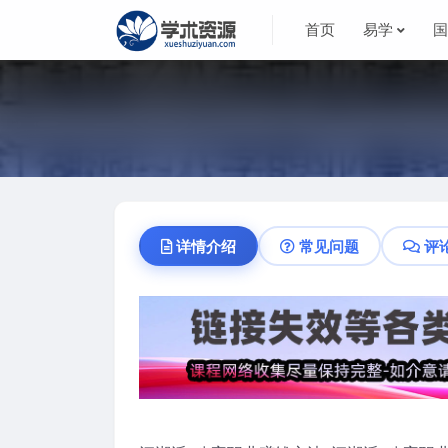
首页
易学
详情介绍
常见问题
评