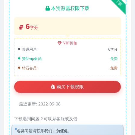
下载
本资源需权限下载
6
学分
VIP折扣
普通用户:
6学分
赞助vip会员:
免费
钻石会员:
免费
购买下载权限
最近更新:
2022-09-08
下载遇到问题？可联系客服或反馈
各类问题请联系我们，勿催促。