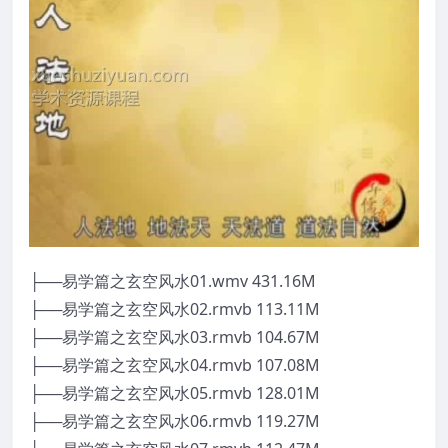
├──易学篇之玄空风水01.wmv 431.16M
├──易学篇之玄空风水02.rmvb 113.11M
├──易学篇之玄空风水03.rmvb 104.67M
├──易学篇之玄空风水04.rmvb 107.08M
├──易学篇之玄空风水05.rmvb 128.01M
├──易学篇之玄空风水06.rmvb 119.27M