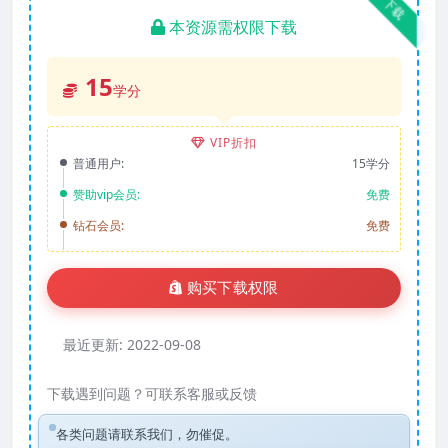
下载
本资源需权限下载
15
学分
VIP折扣
普通用户:
15学分
赞助vip会员:
免费
钻石会员:
免费
购买下载权限
最近更新:
2022-09-08
下载遇到问题？可联系客服或反馈
各类问题请联系我们，勿催促。