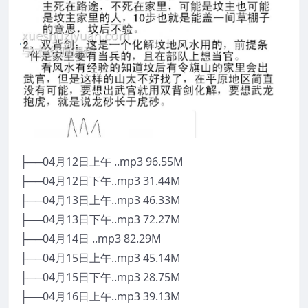
├──04月12日上午 ..mp3 96.55M
├──04月12日下午..mp3 31.44M
├──04月13日上午..mp3 46.33M
├──04月13日下午..mp3 72.27M
├──04月14日 ..mp3 82.29M
├──04月15日上午..mp3 45.14M
├──04月15日下午..mp3 28.75M
├──04月16日上午..mp3 39.13M