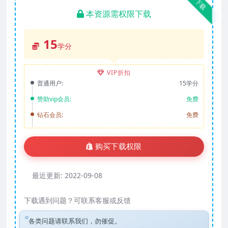
下载
本资源需权限下载
15
学分
VIP折扣
普通用户:
15学分
赞助vip会员:
免费
钻石会员:
免费
购买下载权限
最近更新:
2022-09-08
下载遇到问题？可联系客服或反馈
各类问题请联系我们，勿催促。