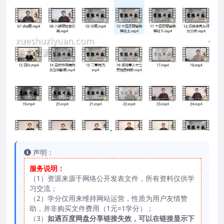
声明：
服务说明：
（1）资源来源于网络公开发表文件，所有资料仅供学
习交流；
（2）学分仅用来维持网站运营，性质为用户友情赞
助，并非购买文件费用（1元=1学分）；
（3）
如遇百度网盘分享链接失效，可以在链接显示下