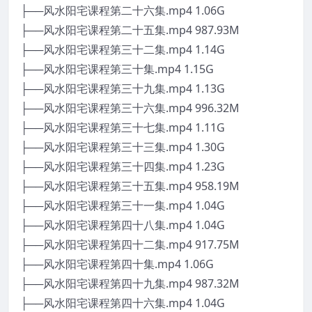
├──风水阳宅课程第二十六集.mp4 1.06G
├──风水阳宅课程第二十五集.mp4 987.93M
├──风水阳宅课程第三十二集.mp4 1.14G
├──风水阳宅课程第三十集.mp4 1.15G
├──风水阳宅课程第三十九集.mp4 1.13G
├──风水阳宅课程第三十六集.mp4 996.32M
├──风水阳宅课程第三十七集.mp4 1.11G
├──风水阳宅课程第三十三集.mp4 1.30G
├──风水阳宅课程第三十四集.mp4 1.23G
├──风水阳宅课程第三十五集.mp4 958.19M
├──风水阳宅课程第三十一集.mp4 1.04G
├──风水阳宅课程第四十八集.mp4 1.04G
├──风水阳宅课程第四十二集.mp4 917.75M
├──风水阳宅课程第四十集.mp4 1.06G
├──风水阳宅课程第四十九集.mp4 987.32M
├──风水阳宅课程第四十六集.mp4 1.04G