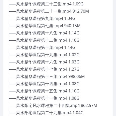
├──风水精华课程第二十三集.mp4 1.09G
├──风水精华课程第二十一集.mp4 912.70M
├──风水精华课程第九集.mp4 1.04G
├──风水精华课程第七集.mp4 940.15M
├──风水精华课程第十八集.mp4 1.14G
├──风水精华课程第十二集.mp4 1.10G
├──风水精华课程第十集.mp4 1.14G
├──风水精华课程第十九集.mp4 1.02G
├──风水精华课程第十六集.mp4 1.03G
├──风水精华课程第十七集.mp4 1.27G
├──风水精华课程第十三集.mp4 998.06M
├──风水精华课程第十四集.mp4 1.08G
├──风水精华课程第十五集.mp4 1.10G
├──风水精华课程第十一集.mp4 1.08G
├──风水阳宅风水课程第二十四集.mp4 862.57M
├──风水阳宅课程第二十九集.mp4 1.04G