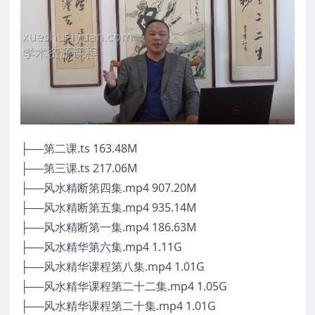
├──第二课.ts 163.48M
├──第三课.ts 217.06M
├──风水精断第四集.mp4 907.20M
├──风水精断第五集.mp4 935.14M
├──风水精断第一集.mp4 186.63M
├──风水精华第六集.mp4 1.11G
├──风水精华课程第八集.mp4 1.01G
├──风水精华课程第二十二集.mp4 1.05G
├──风水精华课程第二十集.mp4 1.01G