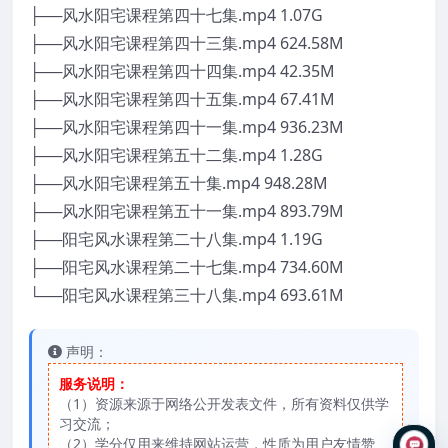
├──风水阳宅课程第四十七集.mp4 1.07G
├──风水阳宅课程第四十三集.mp4 624.58M
├──风水阳宅课程第四十四集.mp4 42.35M
├──风水阳宅课程第四十五集.mp4 67.41M
├──风水阳宅课程第四十一集.mp4 936.23M
├──风水阳宅课程第五十二集.mp4 1.28G
├──风水阳宅课程第五十集.mp4 948.28M
├──风水阳宅课程第五十一集.mp4 893.79M
├──阳宅风水课程第二十八集.mp4 1.19G
├──阳宅风水课程第二十七集.mp4 734.60M
└──阳宅风水课程第三十八集.mp4 693.61M
声明：
服务说明：
（1）资源来源于网络公开发表文件，所有资料仅供学
习交流；
（2）学分仅用来维持网站运营，性质为用户友情赞