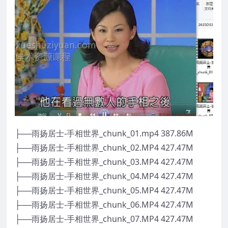
├──雨扬居士-手相世界_chunk_01.mp4 387.86M
├──雨扬居士-手相世界_chunk_02.MP4 427.47M
├──雨扬居士-手相世界_chunk_03.MP4 427.47M
├──雨扬居士-手相世界_chunk_04.MP4 427.47M
├──雨扬居士-手相世界_chunk_05.MP4 427.47M
├──雨扬居士-手相世界_chunk_06.MP4 427.47M
├──雨扬居士-手相世界_chunk_07.MP4 427.47M