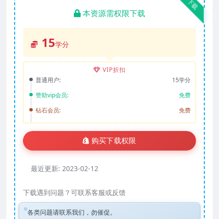
下载
本资源需权限下载
15
学分
VIP折扣
普通用户:
15学分
赞助vip会员:
免费
钻石会员:
免费
购买下载权限
最近更新:
2023-02-12
下载遇到问题？可联系客服或反馈
各类问题请联系我们，勿催促。