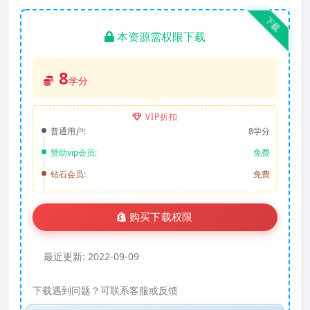
下载
本资源需权限下载
8
学分
VIP折扣
普通用户:
8学分
赞助vip会员:
免费
钻石会员:
免费
购买下载权限
最近更新:
2022-09-09
下载遇到问题？可联系客服或反馈