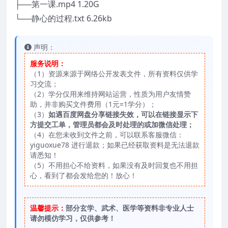
├──第一课.mp4 1.20G
└──静心的过程.txt 6.26kb
声明：
服务说明：
（1）资源来源于网络公开发表文件，所有资料仅供学
习交流；
（2）学分仅用来维持网站运营，性质为用户友情赞
助，并非购买文件费用（1元=1学分）；
（3）
如遇百度网盘分享链接失效，可以在链接显示下
方提交工单，管理员都会及时处理的或加微信处理；
（4）在您未收到文件之前，可以联系客服微信：
yiguoxue78 进行退款；如果已经获取资料是无法退款
请悉知！
（5）不用担心不给资料，如果没有及时回复也不用担
心，看到了都会发给您的！放心！
温馨提示：
部分玄学、武术、医学等资料非专业人士
请勿模仿学习，仅供参考！