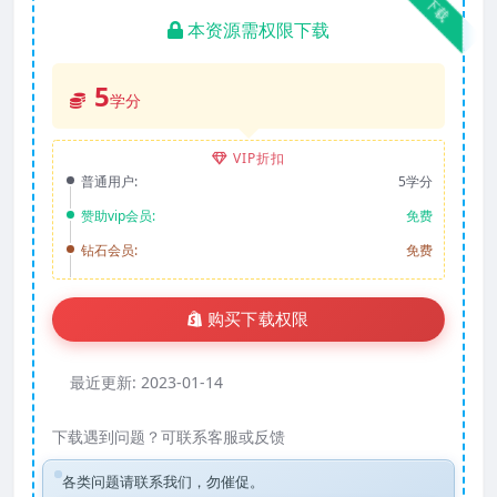
下载
本资源需权限下载
5
学分
VIP折扣
普通用户:
5学分
赞助vip会员:
免费
钻石会员:
免费
购买下载权限
最近更新:
2023-01-14
下载遇到问题？可联系客服或反馈
各类问题请联系我们，勿催促。