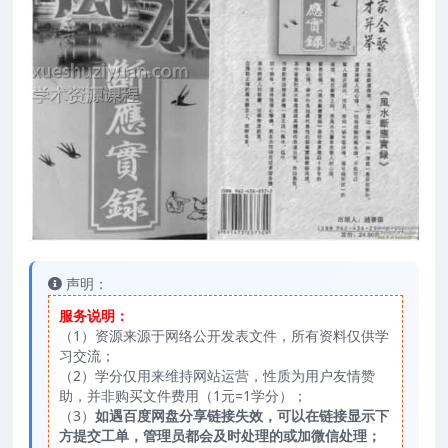
声明：
服务说明：
（1）资源来源于网络公开发表文件，所有资料仅供学
习交流；
（2）学分仅用来维持网站运营，性质为用户友情赞
助，并非购买文件费用（1元=1学分）；
（3）
如遇百度网盘分享链接失效，可以在链接显示下
方提交工单，管理员都会及时处理的或加微信处理；