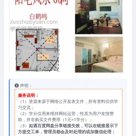
声明：
服务说明：
（1）资源来源于网络公开发表文件，所有资料仅供学
习交流；
（2）学分仅用来维持网站运营，性质为用户友情赞
助，并非购买文件费用（1元=1学分）；
（3）
如遇百度网盘分享链接失效，可以在链接显示下
方提交工单，管理员都会及时处理的或加微信处理；