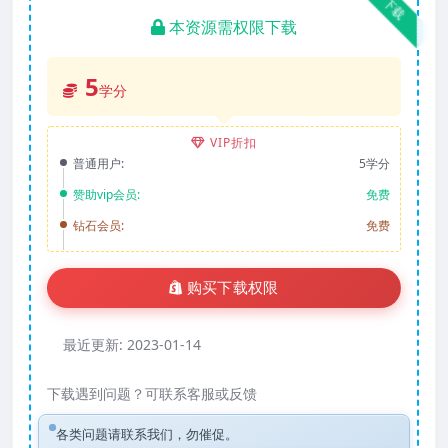
下载
本资源需权限下载
5
学分
VIP折扣
普通用户:
5学分
赞助vip会员:
免费
钻石会员:
免费
购买下载权限
最近更新:
2023-01-14
下载遇到问题？可联系客服或反馈
各类问题请联系我们，勿催促。