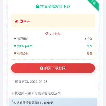
下载
本资源需权限下载
5
学分
VIP折扣
普通用户:
5学分
赞助vip会员:
免费
钻石会员:
免费
购买下载权限
最近更新:
2026-01-08
下载遇到问题？可联系客服或反馈
各类问题请联系我们，勿催促。