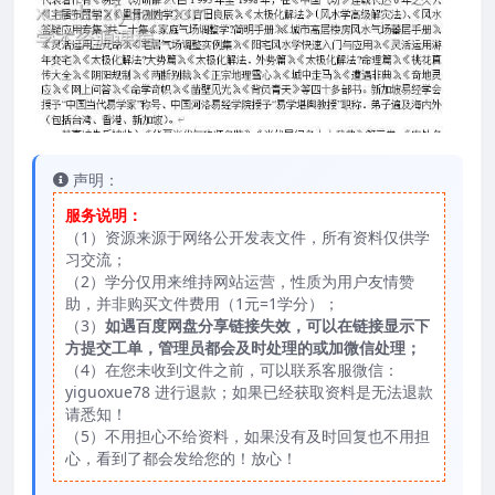
声明：
服务说明：
（1）资源来源于网络公开发表文件，所有资料仅供学
习交流；
（2）学分仅用来维持网站运营，性质为用户友情赞
助，并非购买文件费用（1元=1学分）；
（3）
如遇百度网盘分享链接失效，可以在链接显示下
方提交工单，管理员都会及时处理的或加微信处理；
（4）在您未收到文件之前，可以联系客服微信：
yiguoxue78 进行退款；如果已经获取资料是无法退款
请悉知！
（5）不用担心不给资料，如果没有及时回复也不用担
心，看到了都会发给您的！放心！