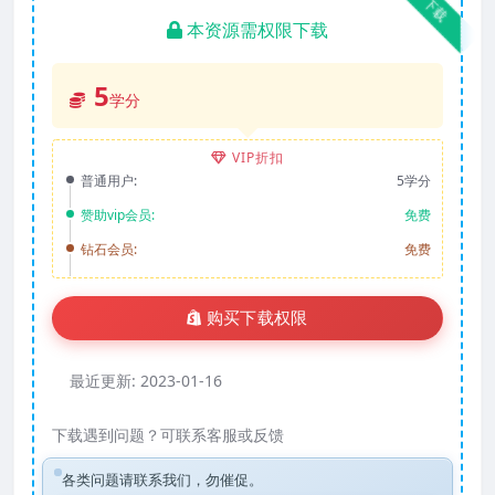
下载
本资源需权限下载
5
学分
VIP折扣
普通用户:
5学分
赞助vip会员:
免费
钻石会员:
免费
购买下载权限
最近更新:
2023-01-16
下载遇到问题？可联系客服或反馈
各类问题请联系我们，勿催促。