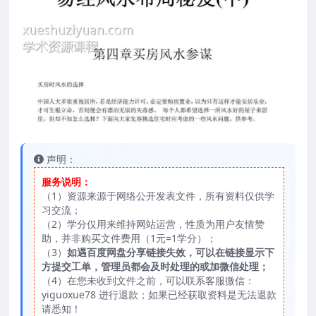
声明：
服务说明：
（1）资源来源于网络公开发表文件，所有资料仅供学
习交流；
（2）学分仅用来维持网站运营，性质为用户友情赞
助，并非购买文件费用（1元=1学分）；
（3）
如遇百度网盘分享链接失效，可以在链接显示下
方提交工单，管理员都会及时处理的或加微信处理；
（4）在您未收到文件之前，可以联系客服微信：
yiguoxue78 进行退款；如果已经获取资料是无法退款
请悉知！