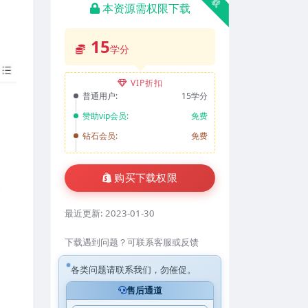
本资源需权限下载
15
学分
VIP折扣
普通用户:
15学分
赞助vip会员:
免费
钻石会员:
免费
购买下载权限
最近更新:
2023-01-30
下载遇到问题？可联系客服或反馈
各类问题请联系我们，勿催促。
售后通道