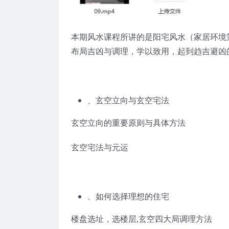
本期风水课程所讲的是阳宅风水（家居环境
布局吉凶与调理，学以致用，起到趋吉避凶
、玄空立向与玄空宅法
玄空立向的重要原则与具体方法
玄空宅法与元运
、如何选择理想的住宅
楼盘选址，选楼层,玄空四大局调理方法