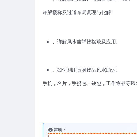
详解楼梯及过道布局调理与化解
、详解风水吉祥物摆放及应用。
、如何利用随身物品风水助运。
手机，名片，手提包，钱包，工作物品等风
声明：