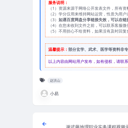
服务说明：
（1）资源来源于网络公开发表文件，所有资
（2）学分仅用来维持网站运营，性质为用户
（3）
如遇百度网盘分享链接失效，可以在链
（4）在您未收到文件之前，可以联系客服微信：
（5）不用担心不给资料，如果没有及时回复
温馨提示：
部分玄学、武术、医学等资料非
以上内容由网站用户发布，如有侵权，请联系我们
赵洪山
小易
谢武藤地理职业实务课程视频录