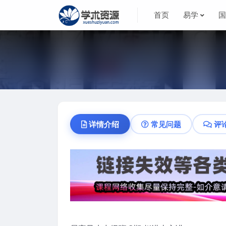
首页
易学
详情介绍
常见问题
评