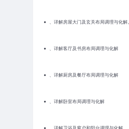
、详解房屋大门及玄关布局调理与化解
、详解客厅及书房布局调理与化解
、详解厨房及餐厅布局调理与化解
、详解卧室布局调理与化解
、详解卫浴及窗户和阳台调理与化解