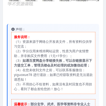
声明：
服务说明：
（1）资源来源于网络公开发表文件，所有资料仅供学
习交流；
（2）学分仅用来维持网站运营，性质为用户友情赞
助，并非购买文件费用（1元=1学分）；
（3）
如遇百度网盘分享链接失效，可以在链接显示下
方提交工单，管理员都会及时处理的或加微信处理；
（4）在您未收到文件之前，可以联系客服微信：
yiguoxue78 进行退款；如果已经获取资料是无法退款
请悉知！
（5）不用担心不给资料，如果没有及时回复也不用担
心，看到了都会发给您的！放心！
温馨提示：
部分玄学、武术、医学等资料非专业人士