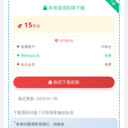
下载
本资源需权限下载
15
学分
VIP折扣
普通用户:
15学分
赞助vip会员:
免费
钻石会员:
免费
购买下载权限
最近更新:
2023-01-30
下载遇到问题？可联系客服或反馈
各类问题请联系我们，勿催促。