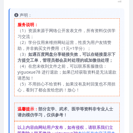
声明：
服务说明：
（1）资源来源于网络公开发表文件，所有资料仅供学
习交流；
（2）学分仅用来维持网站运营，性质为用户友情赞
助，并非购买文件费用（1元=1学分）；
（3）
如遇百度网盘分享链接失效，可以在链接显示下
方提交工单，管理员都会及时处理的或加微信处理；
（4）在您未收到文件之前，可以联系客服微信：
yiguoxue78 进行退款；如果已经获取资料是无法退款
请悉知！
（5）不用担心不给资料，如果没有及时回复也不用担
心，看到了都会发给您的！放心！
温馨提示：
部分玄学、武术、医学等资料非专业人士
请勿模仿学习，仅供参考！
以上内容由网站用户发布，如有侵权，请联系我们立