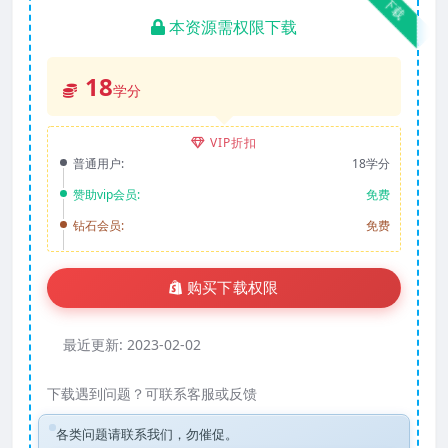
下载
本资源需权限下载
18
学分
VIP折扣
普通用户:
18学分
赞助vip会员:
免费
钻石会员:
免费
购买下载权限
最近更新:
2023-02-02
下载遇到问题？可联系客服或反馈
各类问题请联系我们，勿催促。