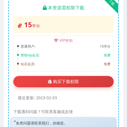
下载
本资源需权限下载
15
学分
VIP折扣
普通用户:
15学分
赞助vip会员:
免费
钻石会员:
免费
购买下载权限
最近更新:
2023-02-03
下载遇到问题？可联系客服或反馈
各类问题请联系我们，勿催促。