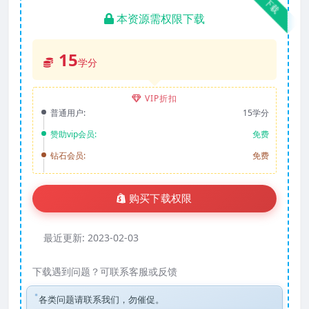
下载
本资源需权限下载
15
学分
VIP折扣
普通用户:
15学分
赞助vip会员:
免费
钻石会员:
免费
购买下载权限
最近更新:
2023-02-03
下载遇到问题？可联系客服或反馈
各类问题请联系我们，勿催促。