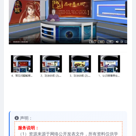
声明：
服务说明：
（1）资源来源于网络公开发表文件，所有资料仅供学