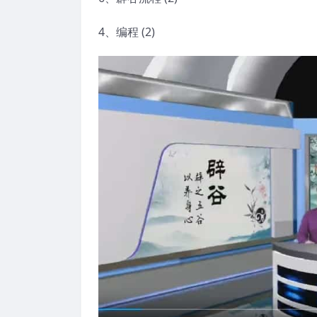
4、编程 (2)