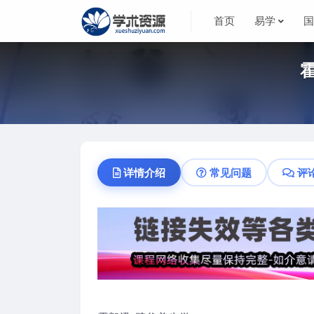
首页
易学
详情介绍
常见问题
评