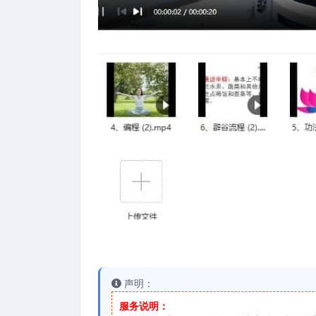
声明：
服务说明：