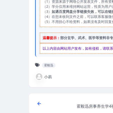
（1）资源来源于网络公开发表文件，所有资
（2）学分仅用来维持网站运营，性质为用户
（3）
如遇百度网盘分享链接失效，可以在链
（4）在您未收到文件之前，可以联系客服微信：
（5）不用担心不给资料，如果没有及时回复
温馨提示：
部分玄学、武术、医学等资料非
以上内容由网站用户发布，如有侵权，请联系我们
霍毅迅
小易
霍毅迅房事养生学4