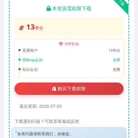
下载
本资源需权限下载
13
学分
VIP折扣
普通用户:
13学分
赞助vip会员:
免费
钻石会员:
免费
购买下载权限
最近更新:
2026-07-05
下载遇到问题？可联系客服或反馈
各类问题请联系我们，勿催促。