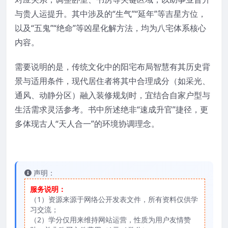
与贵人运提升。其中涉及的“生气”“延年”等吉星方位，
以及“五鬼”“绝命”等凶星化解方法，均为八宅体系核心
内容。
需要说明的是，传统文化中的阳宅布局智慧有其历史背
景与适用条件，现代居住者将其中合理成分（如采光、
通风、动静分区）融入装修规划时，宜结合自家户型与
生活需求灵活参考。书中所述绝非“速成升官”捷径，更
多体现古人“天人合一”的环境协调理念。
声明：
服务说明：
（1）资源来源于网络公开发表文件，所有资料仅供学
习交流；
（2）学分仅用来维持网站运营，性质为用户友情赞