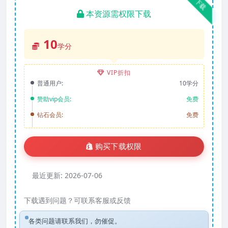
下载
本资源需权限下载
10
学分
VIP折扣
普通用户:
10学分
赞助vip会员:
免费
钻石会员:
免费
购买下载权限
最近更新:
2026-07-06
下载遇到问题？可联系客服或反馈
各类问题请联系我们，勿催促。