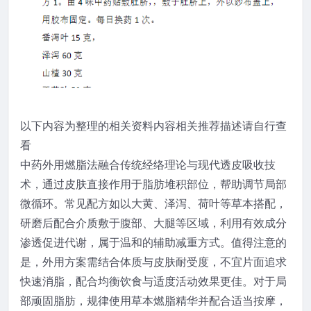
以下内容为整理的相关资料内容相关推荐描述请自行查
看
中药外用燃脂法融合传统经络理论与现代透皮吸收技
术，通过皮肤直接作用于脂肪堆积部位，帮助调节局部
微循环。常见配方如以大黄、泽泻、荷叶等草本搭配，
研磨后配合介质敷于腹部、大腿等区域，利用有效成分
渗透促进代谢，属于温和的辅助减重方式。值得注意的
是，外用方案需结合体质与皮肤耐受度，不宜片面追求
快速消脂，配合均衡饮食与适度活动效果更佳。对于局
部顽固脂肪，规律使用草本燃脂精华并配合适当按摩，