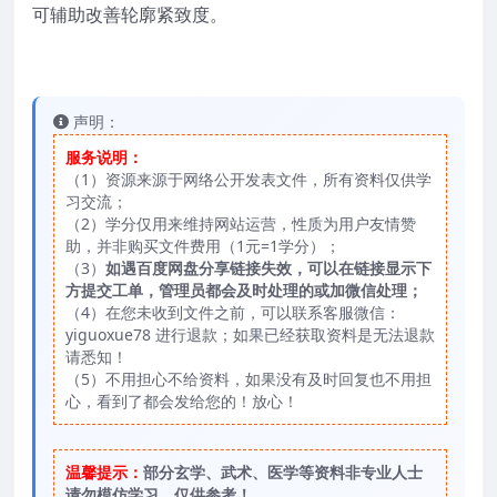
可辅助改善轮廓紧致度。
声明：
服务说明：
（1）资源来源于网络公开发表文件，所有资料仅供学
习交流；
（2）学分仅用来维持网站运营，性质为用户友情赞
助，并非购买文件费用（1元=1学分）；
（3）
如遇百度网盘分享链接失效，可以在链接显示下
方提交工单，管理员都会及时处理的或加微信处理；
（4）在您未收到文件之前，可以联系客服微信：
yiguoxue78 进行退款；如果已经获取资料是无法退款
请悉知！
（5）不用担心不给资料，如果没有及时回复也不用担
心，看到了都会发给您的！放心！
温馨提示：
部分玄学、武术、医学等资料非专业人士
请勿模仿学习，仅供参考！