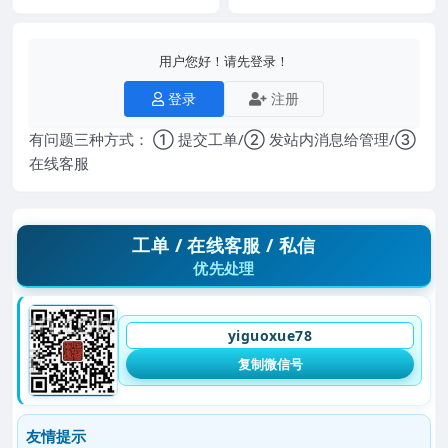
用户您好！请先登录！
登录
注册
有问题三种方式： ① 提交工单/② 发站内消息给管理/③
在线客服
工单 / 在线客服 / 私信
优先处理
yiguoxue78
复制微信号
友情提示