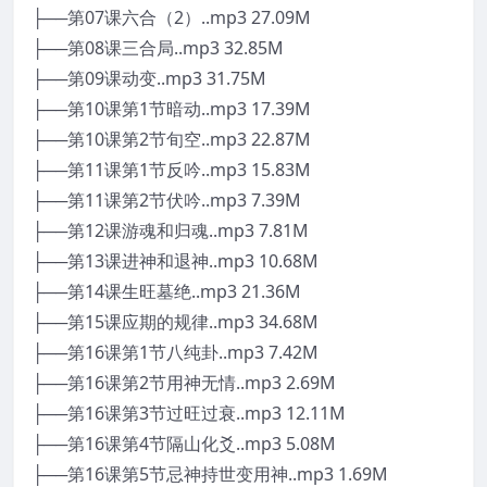
├──第07课六合（2）..mp3 27.09M
├──第08课三合局..mp3 32.85M
├──第09课动变..mp3 31.75M
├──第10课第1节暗动..mp3 17.39M
├──第10课第2节旬空..mp3 22.87M
├──第11课第1节反吟..mp3 15.83M
├──第11课第2节伏吟..mp3 7.39M
├──第12课游魂和归魂..mp3 7.81M
├──第13课进神和退神..mp3 10.68M
├──第14课生旺墓绝..mp3 21.36M
├──第15课应期的规律..mp3 34.68M
├──第16课第1节八纯卦..mp3 7.42M
├──第16课第2节用神无情..mp3 2.69M
├──第16课第3节过旺过衰..mp3 12.11M
├──第16课第4节隔山化爻..mp3 5.08M
├──第16课第5节忌神持世变用神..mp3 1.69M