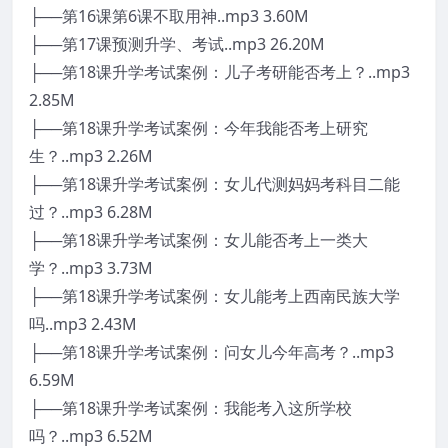
├──第16课第6课不取用神..mp3 3.60M
├──第17课预测升学、考试..mp3 26.20M
├──第18课升学考试案例：儿子考研能否考上？..mp3
2.85M
├──第18课升学考试案例：今年我能否考上研究
生？..mp3 2.26M
├──第18课升学考试案例：女儿代测妈妈考科目二能
过？..mp3 6.28M
├──第18课升学考试案例：女儿能否考上一类大
学？..mp3 3.73M
├──第18课升学考试案例：女儿能考上西南民族大学
吗..mp3 2.43M
├──第18课升学考试案例：问女儿今年高考？..mp3
6.59M
├──第18课升学考试案例：我能考入这所学校
吗？..mp3 6.52M