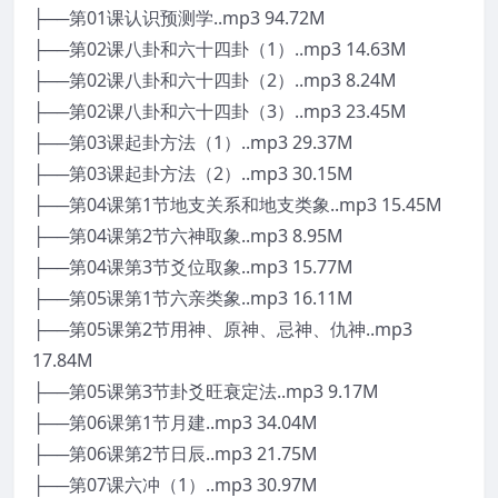
├──第01课认识预测学..mp3 94.72M
├──第02课八卦和六十四卦（1）..mp3 14.63M
├──第02课八卦和六十四卦（2）..mp3 8.24M
├──第02课八卦和六十四卦（3）..mp3 23.45M
├──第03课起卦方法（1）..mp3 29.37M
├──第03课起卦方法（2）..mp3 30.15M
├──第04课第1节地支关系和地支类象..mp3 15.45M
├──第04课第2节六神取象..mp3 8.95M
├──第04课第3节爻位取象..mp3 15.77M
├──第05课第1节六亲类象..mp3 16.11M
├──第05课第2节用神、原神、忌神、仇神..mp3
17.84M
├──第05课第3节卦爻旺衰定法..mp3 9.17M
├──第06课第1节月建..mp3 34.04M
├──第06课第2节日辰..mp3 21.75M
├──第07课六冲（1）..mp3 30.97M