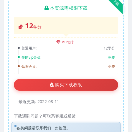
下载
本资源需权限下载
12
学分
VIP折扣
普通用户:
12学分
赞助vip会员:
免费
钻石会员:
免费
购买下载权限
最近更新:
2022-08-11
下载遇到问题？可联系客服或反馈
各类问题请联系我们，勿催促。