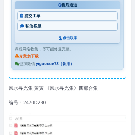
售后通道
提交工单
私信客服
点击联系
课程网络收集，尽可能修复完整。
介意勿下载
也加微信
yiguoxue78（备用）
风水寻光集 黄寅 《风水寻光集》四部合集
编号：2470D230