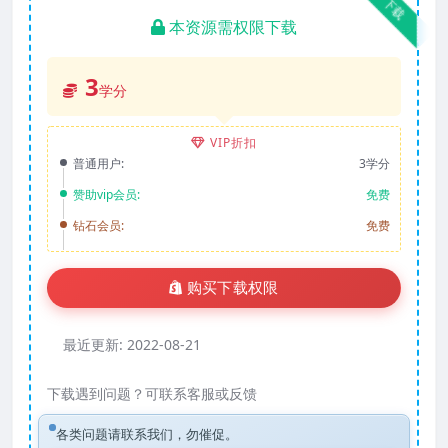
下载
本资源需权限下载
3
学分
VIP折扣
普通用户:
3学分
赞助vip会员:
免费
钻石会员:
免费
购买下载权限
最近更新:
2022-08-21
下载遇到问题？可联系客服或反馈
各类问题请联系我们，勿催促。