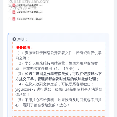
声明：
服务说明：
（1）资源来源于网络公开发表文件，所有资料仅供学
习交流；
（2）学分仅用来维持网站运营，性质为用户友情赞
助，并非购买文件费用（1元=1学分）；
（3）
如遇百度网盘分享链接失效，可以在链接显示下
方提交工单，管理员都会及时处理的或加微信处理；
（4）在您未收到文件之前，可以联系客服微信：
yiguoxue78 进行退款；如果已经获取资料是无法退款
请悉知！
（5）不用担心不给资料，如果没有及时回复也不用担
心，看到了都会发给您的！放心！