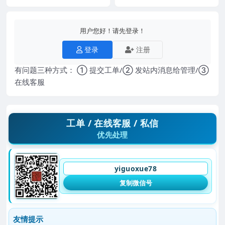
用户您好！请先登录！
登录
注册
有问题三种方式： ① 提交工单/② 发站内消息给管理/③
在线客服
工单 / 在线客服 / 私信
优先处理
yiguoxue78
复制微信号
友情提示