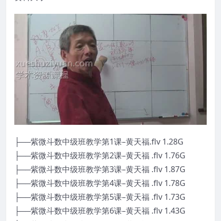
├──紫微斗数中级班教学第1课–黄天福.flv 1.28G
├──紫微斗数中级班教学第2课–黄天福 .flv 1.76G
├──紫微斗数中级班教学第3课–黄天福 .flv 1.87G
├──紫微斗数中级班教学第4课–黄天福 .flv 1.78G
├──紫微斗数中级班教学第5课–黄天福 .flv 1.73G
├──紫微斗数中级班教学第6课–黄天福 .flv 1.43G