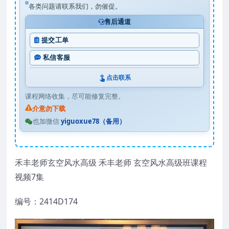
各类问题请联系我们，勿催促。
售后通道
提交工单
私信客服
点击联系
课程网络收集，尽可能修复完整。
介意勿下载
也加微信
yiguoxue78（备用）
禾丰老师玄空风水高级 禾丰老师 玄空风水高级班课程
视频7集
编号：2414D174