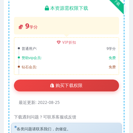
下载
本资源需权限下载
9
学分
VIP折扣
普通用户:
9学分
赞助vip会员:
免费
钻石会员:
免费
购买下载权限
最近更新:
2022-08-25
下载遇到问题？可联系客服或反馈
各类问题请联系我们，勿催促。