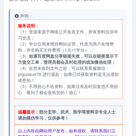
声明：
服务说明：
（1）资源来源于网络公开发表文件，所有资料仅供学
习交流；
（2）学分仅用来维持网站运营，性质为用户友情赞
助，并非购买文件费用（1元=1学分）；
（3）
如遇百度网盘分享链接失效，可以在链接显示下
方提交工单，管理员都会及时处理的或加微信处理；
（4）在您未收到文件之前，可以联系客服微信：
yiguoxue78 进行退款；如果已经获取资料是无法退款
请悉知！
（5）不用担心不给资料，如果没有及时回复也不用担
心，看到了都会发给您的！放心！
温馨提示：
部分玄学、武术、医学等资料非专业人士
请勿模仿学习，仅供参考！
以上内容由网站用户发布，如有侵权，请联系我们立