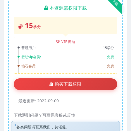
下载
本资源需权限下载
15
学分
VIP折扣
普通用户:
15学分
赞助vip会员:
免费
钻石会员:
免费
购买下载权限
最近更新:
2022-09-09
下载遇到问题？可联系客服或反馈
各类问题请联系我们，勿催促。