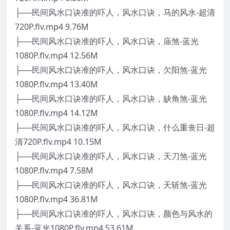
├──民间风水口诀准的吓人，风水口诀，马的风水-超清
720P.flv.mp4 9.76M
├──民间风水口诀准的吓人，风水口诀，庙煞-蓝光
1080P.flv.mp4 12.56M
├──民间风水口诀准的吓人，风水口诀，欠阳煞-蓝光
1080P.flv.mp4 13.40M
├──民间风水口诀准的吓人，风水口诀，缺角煞-蓝光
1080P.flv.mp4 14.12M
├──民间风水口诀准的吓人，风水口诀，什么重丧日-超
清720P.flv.mp4 10.15M
├──民间风水口诀准的吓人，风水口诀，天刀煞-蓝光
1080P.flv.mp4 7.58M
├──民间风水口诀准的吓人，风水口诀，天斩煞-蓝光
1080P.flv.mp4 36.81M
├──民间风水口诀准的吓人，风水口诀，颜色与风水的
关系-蓝光1080P.flv.mp4 53.61M