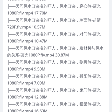
├──民间风水口诀准的吓人，风水口诀，穿心煞-蓝光
1080P.flv.mp4 17.70M
├──民间风水口诀准的吓人，风水口诀，刺面煞-超清
720P.flv.mp4 10.57M
├──民间风水口诀准的吓人，风水口诀，对门煞-蓝光
1080P.flv.mp4 10.47M
├──民间风水口诀准的吓人，风水口诀，发财树与风水
的关系-蓝光1080P.flv.mp4 30.87M
├──民间风水口诀准的吓人，风水口诀，割脚煞-蓝光
1080P.flv.mp4 9.50M
├──民间风水口诀准的吓人，风水口诀，孤阳煞-蓝光
1080P.flv.mp4 7.09M
├──民间风水口诀准的吓人，风水口诀，鬼门煞-蓝光
1080P.flv.mp4 12.88M
├──民间风水口诀准的吓人，风水口诀，横梁煞-蓝光
1080P.flv.mp4 16.63M