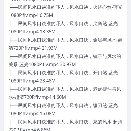
├──民间风水口诀准的吓人，风水口诀，火烧心煞-蓝光
1080P.flv.mp4 6.75M
├──民间风水口诀准的吓人，风水口诀，尖角煞-蓝光
1080P.flv.mp4 18.35M
├──民间风水口诀准的吓人，风水口诀，金蟾与风水-超
清720P.flv.mp4 21.93M
├──民间风水口诀准的吓人，风水口诀，镜子与风水的
关系-蓝光1080P.flv.mp4 30.97M
├──民间风水口诀准的吓人，风水口诀，开口煞-蓝光
1080P.flv.mp4 28.48M
├──民间风水口诀准的吓人，风水口诀，老虎摆件与风
水-超清720P.flv.mp4 4.60M
├──民间风水口诀准的吓人，风水口诀，镰刀煞-蓝光
1080P.flv.mp4 16.08M
├──民间风水口诀准的吓人，风水口诀，龙的风水-超清
720P.flv.mp4 6.86M